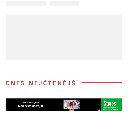
DNES NEJČTENĚJŠÍ