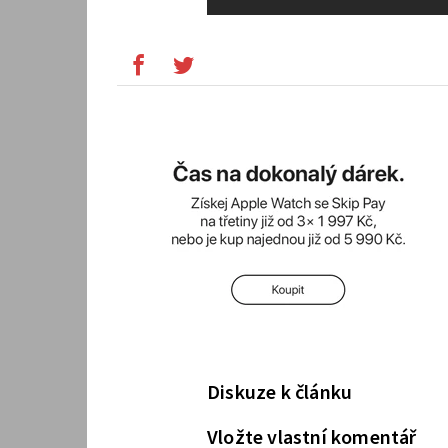
Diskuze k článku
Vložte vlastní komentář