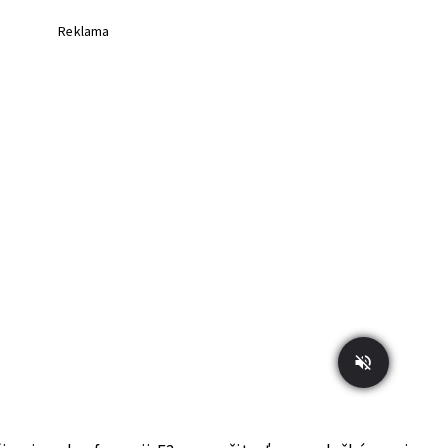
Reklama