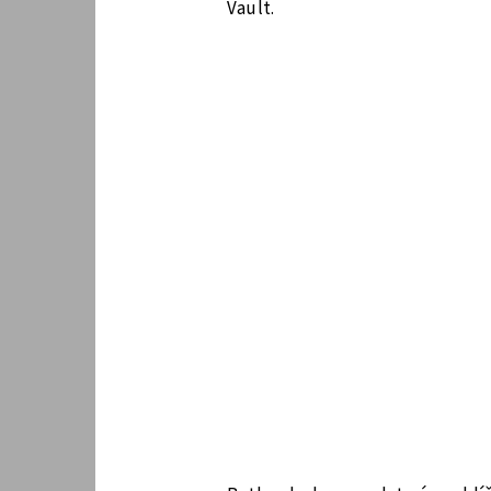
Vault.