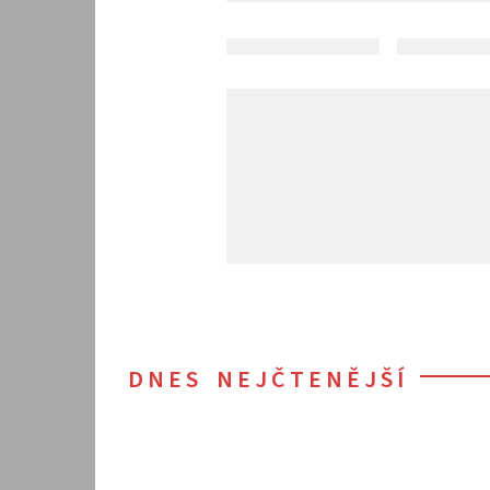
DNES NEJČTENĚJŠÍ