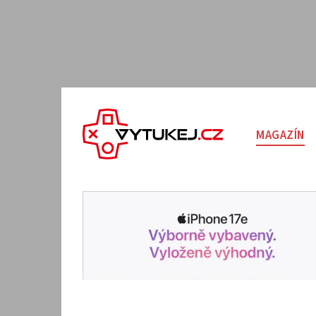
MAGAZÍN