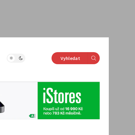
Vyhledat