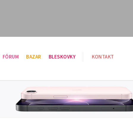
FÓRUM
BAZAR
BLESKOVKY
KONTAKT