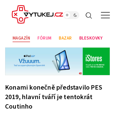
MAGAZÍN
FÓRUM
BAZAR
BLESKOVKY
Konami konečně představilo PES
2019, hlavní tváří je tentokrát
Coutinho