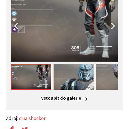
Vstoupit do galerie
Zdroj:
dualshocker