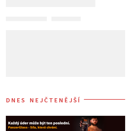
DNES NEJČTENĚJŠÍ