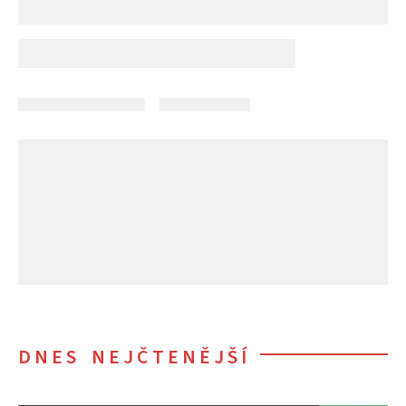
DNES NEJČTENĚJŠÍ