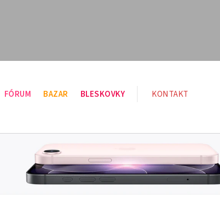
FÓRUM
BAZAR
BLESKOVKY
KONTAKT