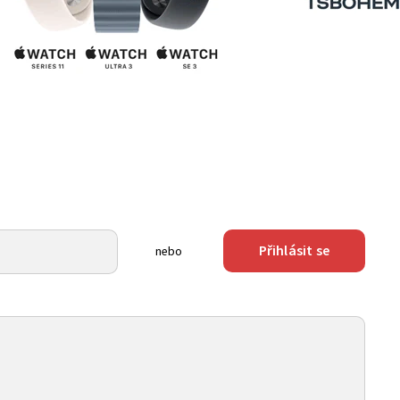
Přihlásit se
nebo