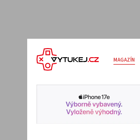
MAGAZÍN