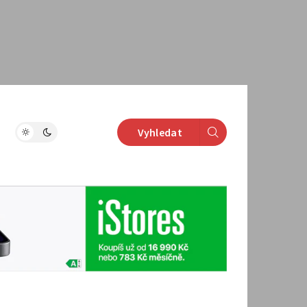
Vyhledat