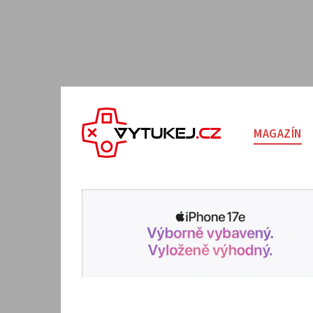
MAGAZÍN