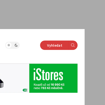
Vyhledat