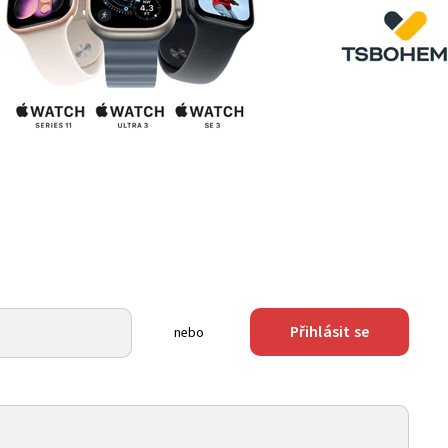
Přihlásit se
nebo