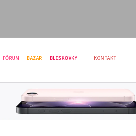
FÓRUM
BAZAR
BLESKOVKY
KONTAKT