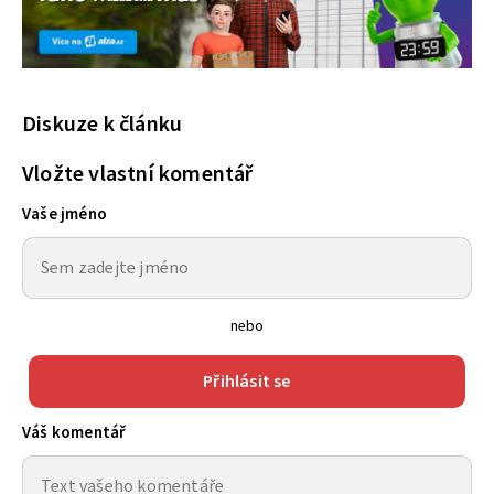
Diskuze k článku
Vložte vlastní komentář
Vaše jméno
nebo
Přihlásit se
Váš komentář