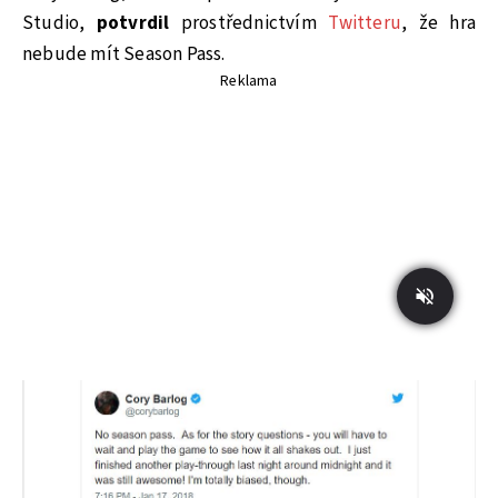
Studio,
potvrdil
prostřednictvím
Twitteru
, že hra
nebude mít Season Pass.
Reklama