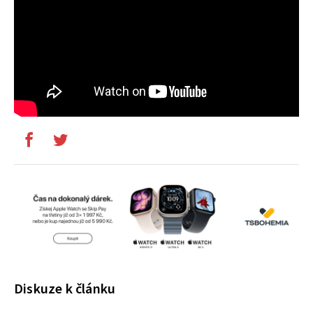
Diskuze k článku