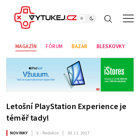
MAGAZÍN
FÓRUM
BAZAR
BLESKOVKY
Letošní PlayStation Experience je
téměř tady!
NOVINKY
V. - Redakce
30. 11. 2017