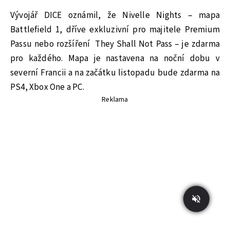
Vývojář DICE oznámil, že Nivelle Nights – mapa
Battlefield 1, dříve exkluzivní pro majitele Premium
Passu nebo rozšíření They Shall Not Pass – je zdarma
pro každého. Mapa je nastavena na noční dobu v
severní Francii a na začátku listopadu bude zdarma na
PS4, Xbox One a PC.
Reklama