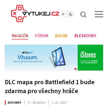
MAGAZÍN
FÓRUM
BAZAR
BLESKOVKY
DLC mapa pro Battlefield 1 bude
zdarma pro všechny hráče
NOVINKY
V. - Redakce
1. 11. 2017