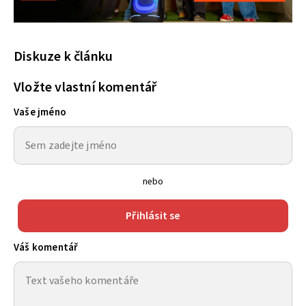
Diskuze k článku
Vložte vlastní komentář
Vaše jméno
nebo
Přihlásit se
Váš komentář