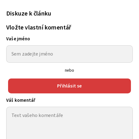
Diskuze k článku
Vložte vlastní komentář
Vaše jméno
nebo
Přihlásit se
Váš komentář