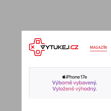
MAGAZÍN