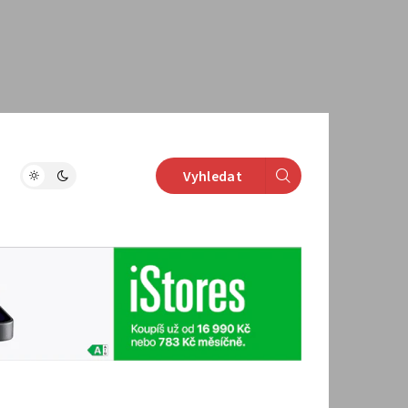
Vyhledat