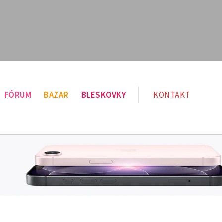
FÓRUM
BAZAR
BLESKOVKY
KONTAKT