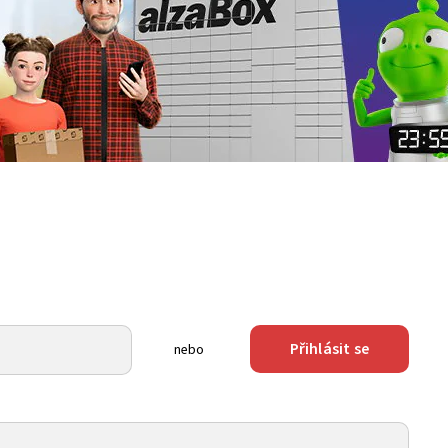
Přihlásit se
nebo