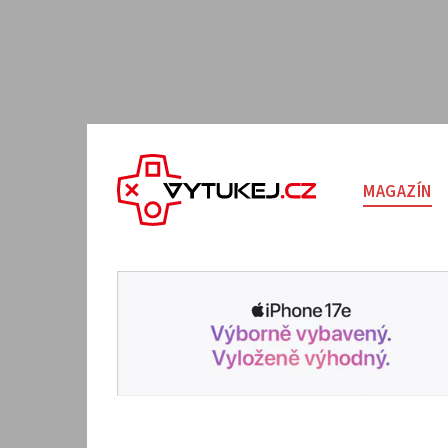
MAGAZÍN