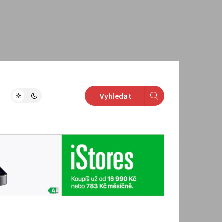
Vyhledat