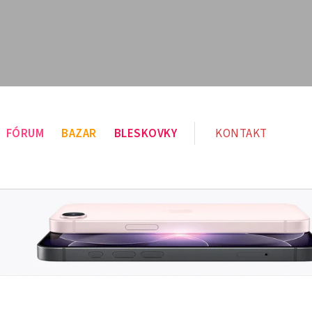
FÓRUM
BAZAR
BLESKOVKY
KONTAKT