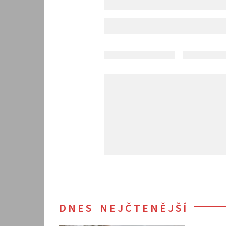
DNES NEJČTENĚJŠÍ