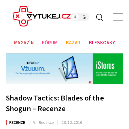
MAGAZÍN
FÓRUM
BAZAR
BLESKOVKY
Shadow Tactics: Blades of the
Shogun – Recenze
RECENZE
V. - Redakce
10. 12. 2016