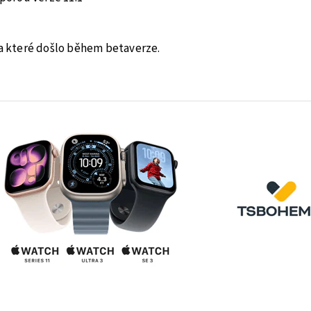
na které došlo během betaverze.