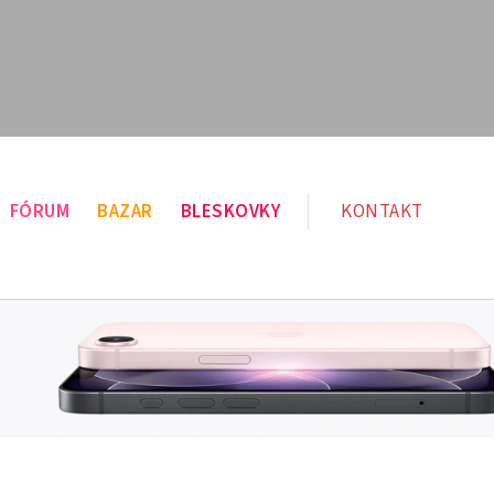
FÓRUM
BAZAR
BLESKOVKY
KONTAKT