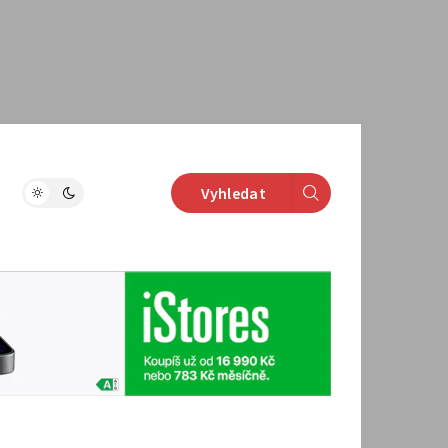
Vyhledat