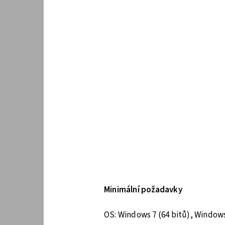
Minimální požadavky
OS: Windows 7 (64 bitů), Windows