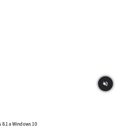
 8.1 a Windows 10