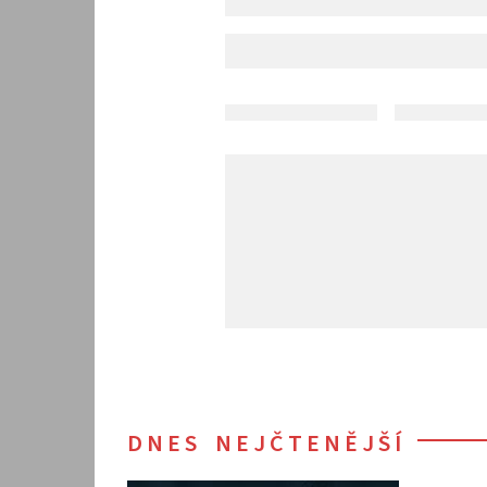
DNES NEJČTENĚJŠÍ