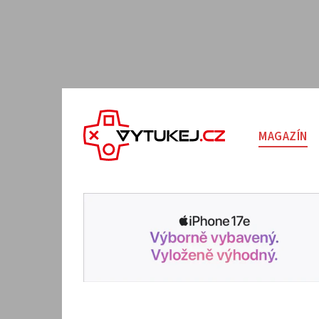
MAGAZÍN