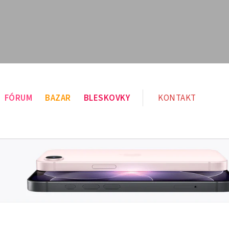
FÓRUM
BAZAR
BLESKOVKY
KONTAKT