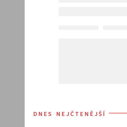
DNES NEJČTENĚJŠÍ