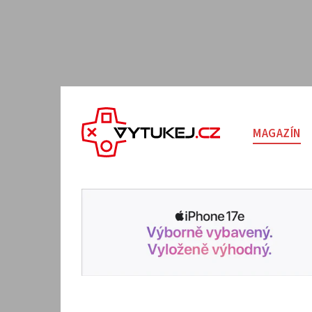
MAGAZÍN