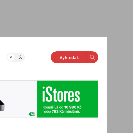
Vyhledat