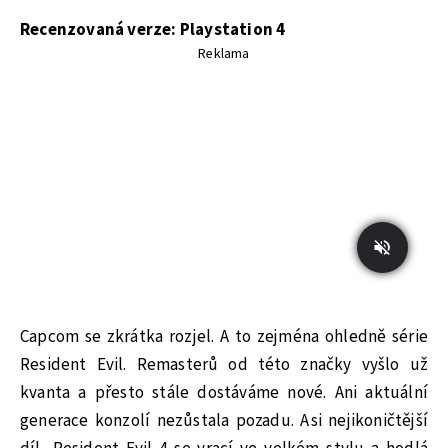
Recenzovaná verze: Playstation 4
Reklama
Capcom se zkrátka rozjel. A to zejména ohledně série
Resident Evil. Remasterů od této značky vyšlo už
kvanta a přesto stále dostáváme nové. Ani aktuální
generace konzolí nezůstala pozadu. Asi nejikoničtější