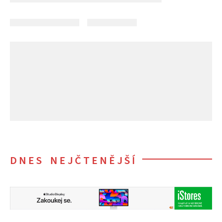
DNES NEJČTENĚJŠÍ