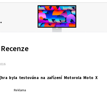
 Recenze
 2016
(hra byla testována na zařízení Motorola Moto X
Reklama