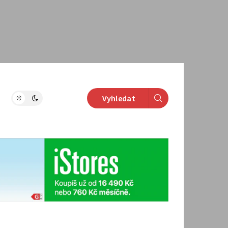
Vyhledat