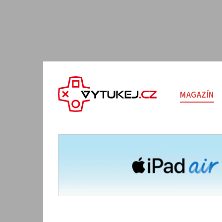
MAGAZÍN