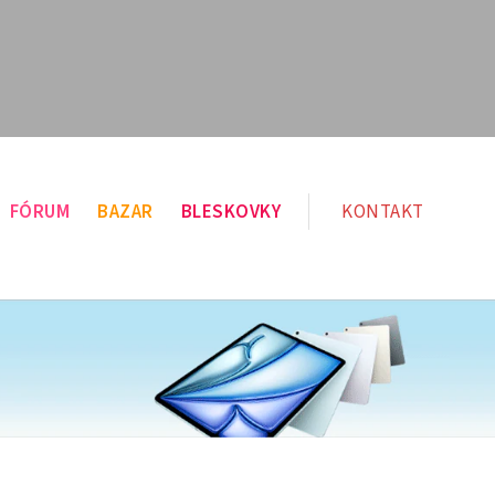
FÓRUM
BAZAR
BLESKOVKY
KONTAKT