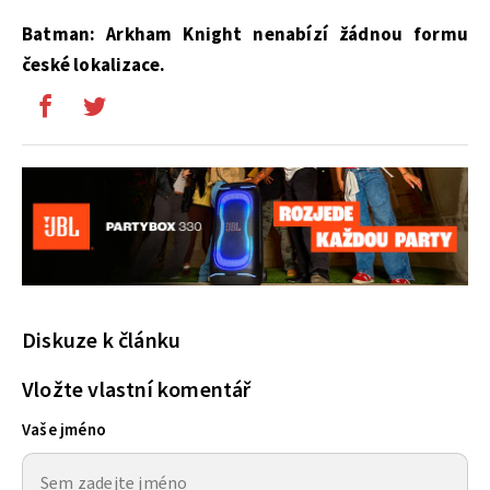
Batman: Arkham Knight nenabízí žádnou formu
české lokalizace.
Diskuze k článku
Vložte vlastní komentář
Vaše jméno