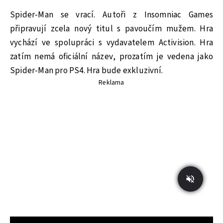
Spider-Man se vrací. Autoři z Insomniac Games
připravují zcela nový titul s pavoučím mužem. Hra
vychází ve spolupráci s vydavatelem Activision. Hra
zatím nemá oficiální název, prozatím je vedena jako
Spider-Man pro PS4. Hra bude exkluzivní.
Reklama