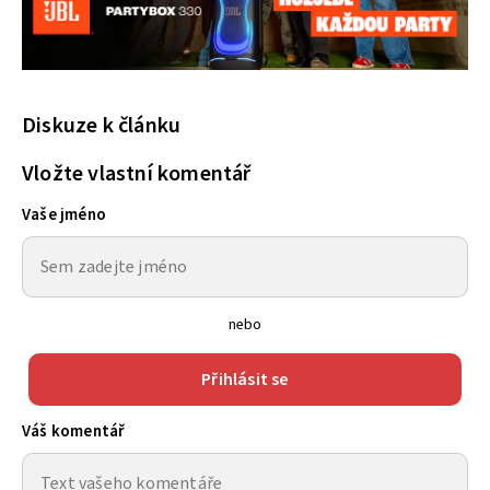
Diskuze k článku
Vložte vlastní komentář
Vaše jméno
nebo
Přihlásit se
Váš komentář