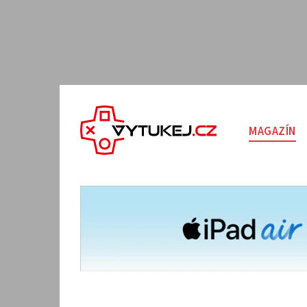
MAGAZÍN