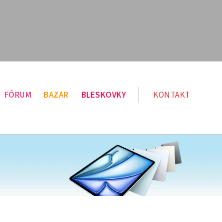
FÓRUM
BAZAR
BLESKOVKY
KONTAKT