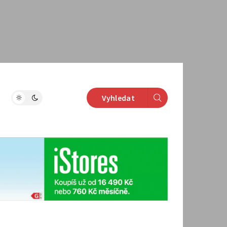
Vyhledat