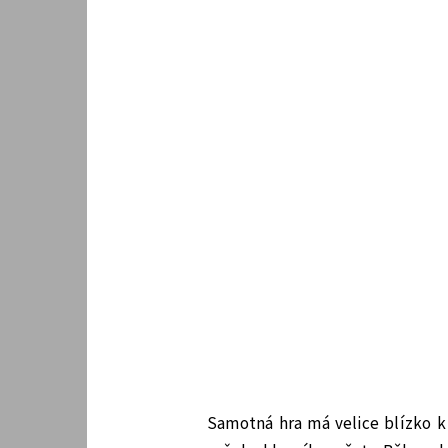
Samotná hra má velice blízko k