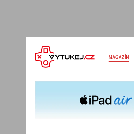
MAGAZÍN