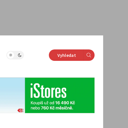
Vyhledat