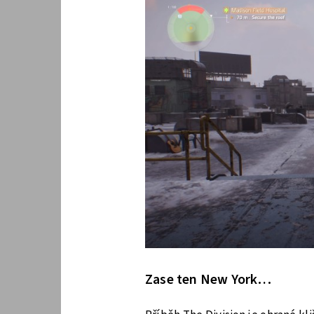
Zase ten New York…