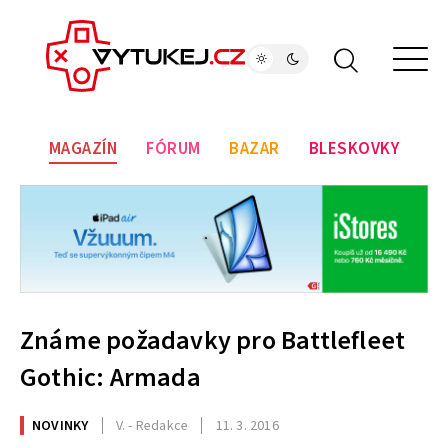
MAGAZÍN
FÓRUM
BAZAR
BLESKOVKY
Známe požadavky pro Battlefleet
Gothic: Armada
NOVINKY
V. - Redakce
11. 3. 2016