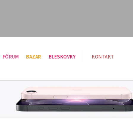
FÓRUM
BAZAR
BLESKOVKY
KONTAKT