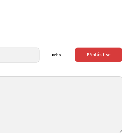
Přihlásit se
nebo