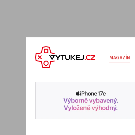
MAGAZÍN