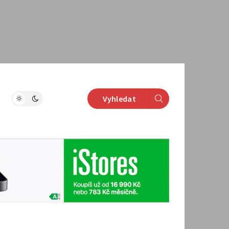
Vyhledat