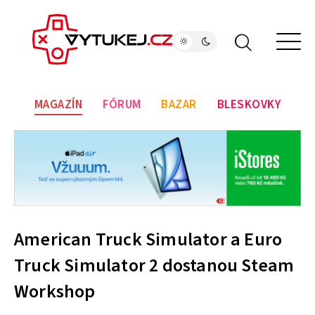
MAGAZÍN
FÓRUM
BAZAR
BLESKOVKY
American Truck Simulator a Euro
Truck Simulator 2 dostanou Steam
Workshop