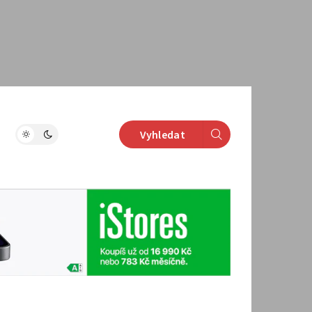
Vyhledat