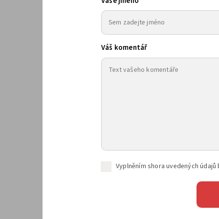
Vaše jméno
Váš komentář