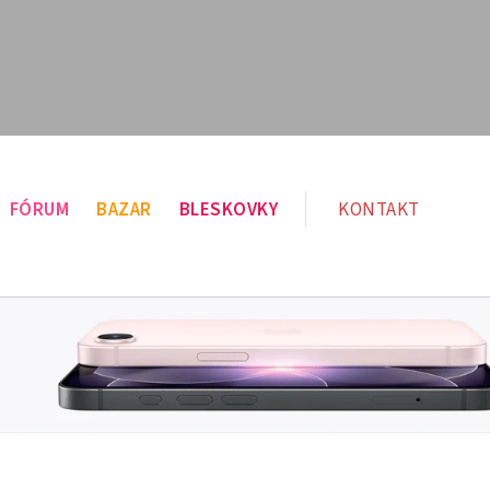
FÓRUM
BAZAR
BLESKOVKY
KONTAKT