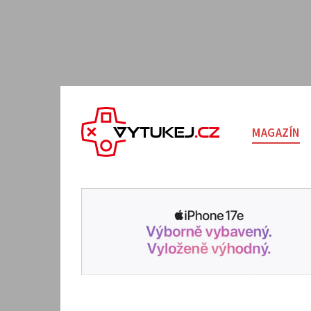
MAGAZÍN