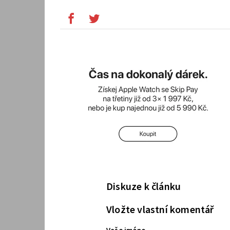
Diskuze k článku
Vložte vlastní komentář