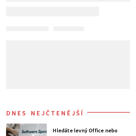
DNES NEJČTENĚJŠÍ
Hledáte levný Office nebo