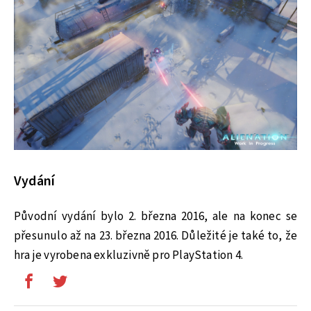
Vydání
Původní vydání bylo 2. března 2016, ale na konec se
přesunulo až na 23. března 2016. Důležité je také to, že
hra je vyrobena exkluzivně pro PlayStation 4.