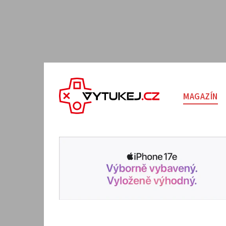
MAGAZÍN