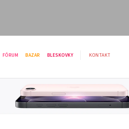
FÓRUM
BAZAR
BLESKOVKY
KONTAKT