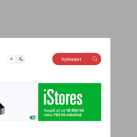
Vyhledat