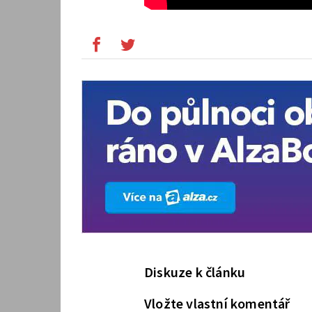
Diskuze k článku
Vložte vlastní komentář