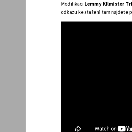
Modifikaci
Lemmy Kilmister Tr
odkazu ke stažení tam najdete p