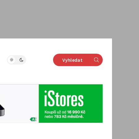
Vyhledat