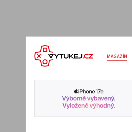
MAGAZÍN