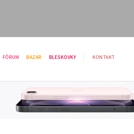
FÓRUM
BAZAR
BLESKOVKY
KONTAKT