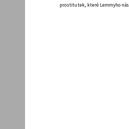
prostitutek, které Lemmyho nás