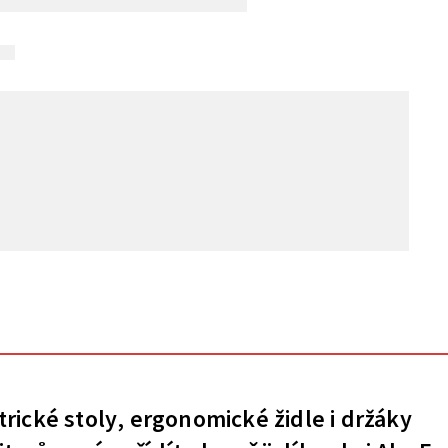
trické stoly, ergonomické židle i držáky