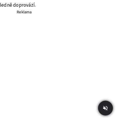
ledně doprovází.
Reklama