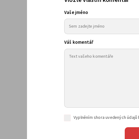
Vaše jméno
Váš komentář