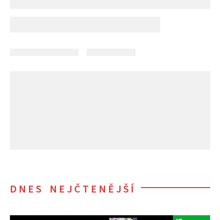
DNES NEJČTENĚJŠÍ