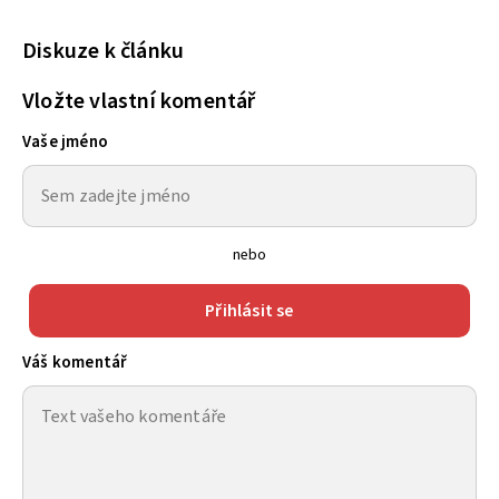
Diskuze k článku
Vložte vlastní komentář
Vaše jméno
nebo
Přihlásit se
Váš komentář