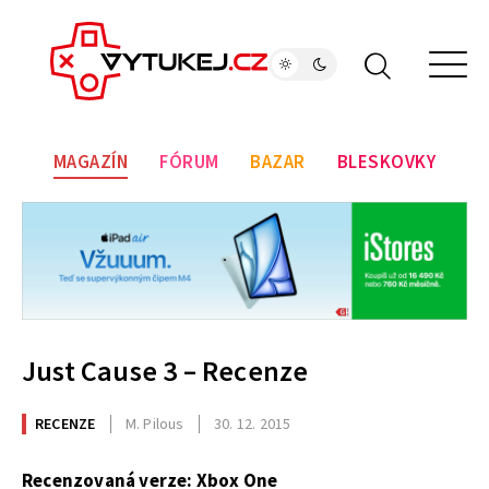
MAGAZÍN
FÓRUM
BAZAR
BLESKOVKY
Just Cause 3 – Recenze
RECENZE
M. Pilous
30. 12. 2015
Recenzovaná verze: Xbox One