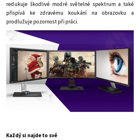
redukuje škodlivé modré světelné spektrum a také
přispívá ke zdravému koukání na obrazovku a
prodlužuje pozornost při práci.
Každý si najde to své