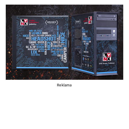
Reklama