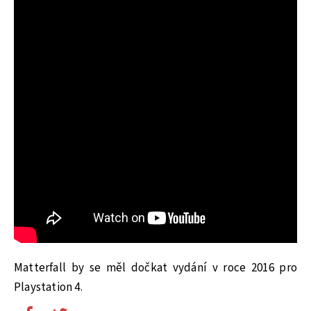
Matterfall by se měl dočkat vydání v roce 2016 pro
Playstation 4.