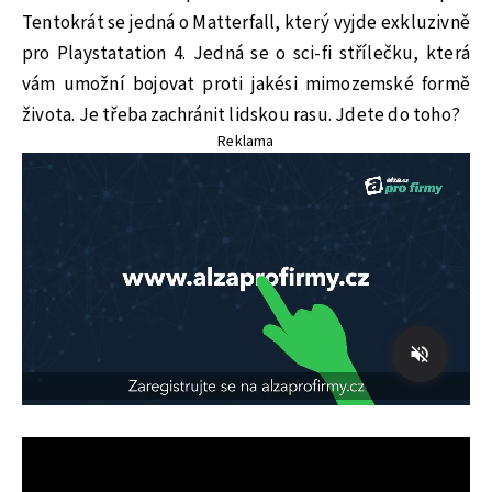
Tentokrát se jedná o Matterfall, který vyjde exkluzivně
pro Playstatation 4. Jedná se o sci-fi střílečku, která
vám umožní bojovat proti jakési mimozemské formě
života. Je třeba zachránit lidskou rasu. Jdete do toho?
Reklama