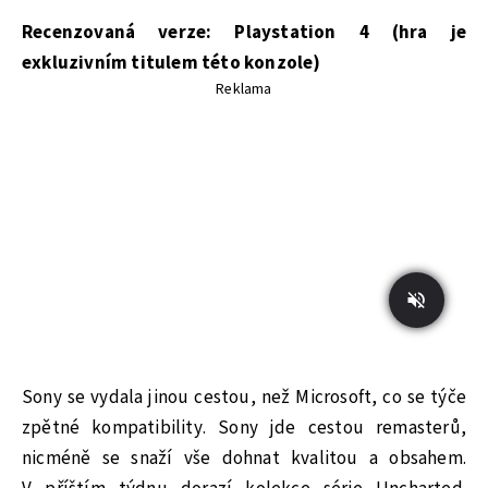
Recenzovaná verze: Playstation 4 (hra je
exkluzivním titulem této konzole)
Reklama
Sony se vydala jinou cestou, než Microsoft, co se týče
zpětné kompatibility. Sony jde cestou remasterů,
nicméně se snaží vše dohnat kvalitou a obsahem.