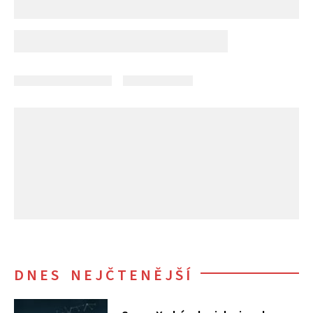
DNES NEJČTENĚJŠÍ