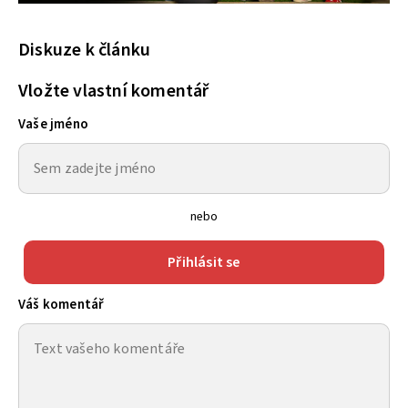
Diskuze k článku
Vložte vlastní komentář
Vaše jméno
nebo
Přihlásit se
Váš komentář