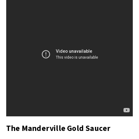
The Manderville Gold Saucer