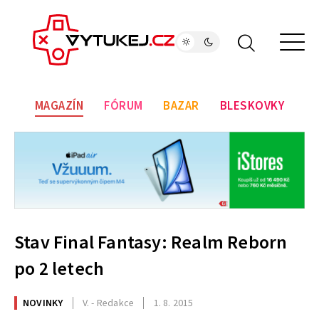
MAGAZÍN
FÓRUM
BAZAR
BLESKOVKY
Stav Final Fantasy: Realm Reborn
po 2 letech
NOVINKY
V. - Redakce
1. 8. 2015