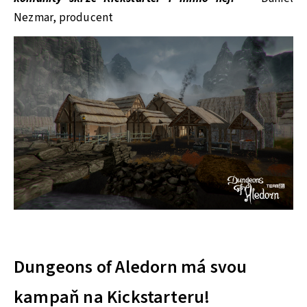
Nezmar, producent
Dungeons of Aledorn má svou
kampaň na Kickstarteru!