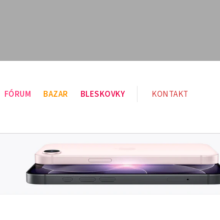
FÓRUM
BAZAR
BLESKOVKY
KONTAKT