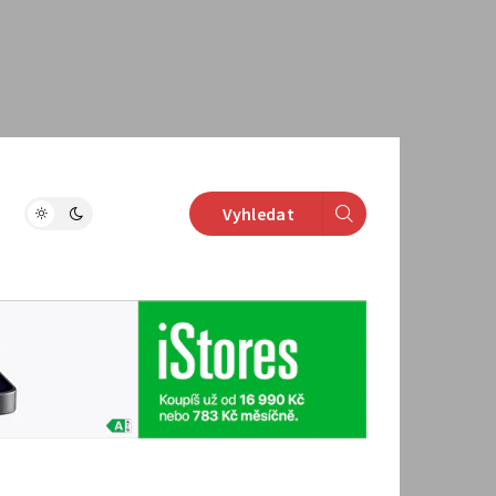
Vyhledat