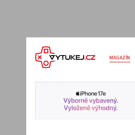
MAGAZÍN