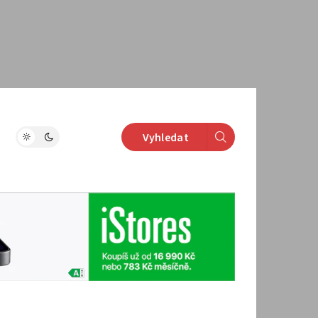
Vyhledat