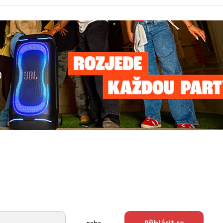
Přihlásit se