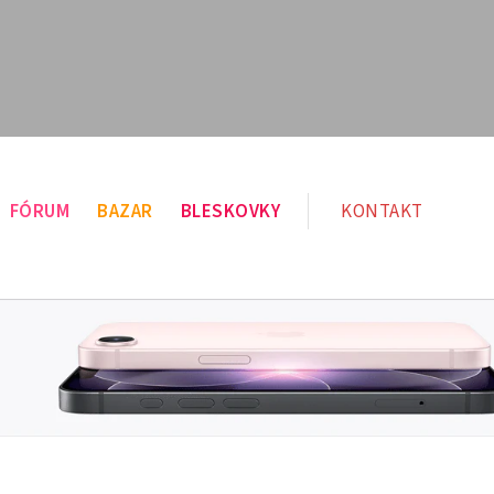
FÓRUM
BAZAR
BLESKOVKY
KONTAKT