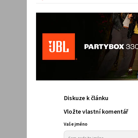
Diskuze k článku
Vložte vlastní komentář
Vaše jméno