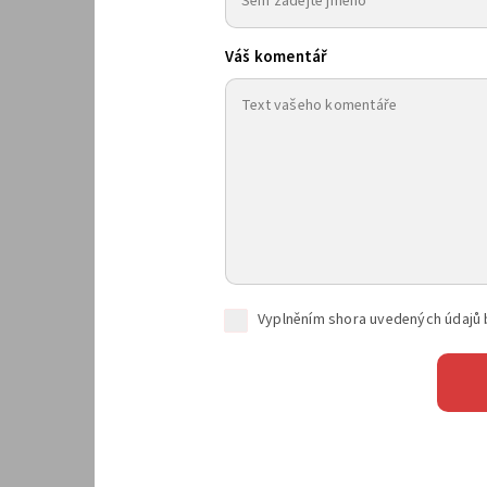
Váš komentář