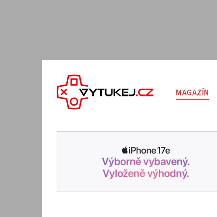
MAGAZÍN