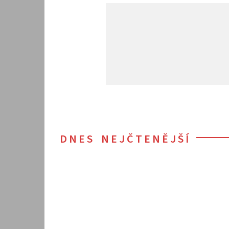
DNES NEJČTENĚJŠÍ