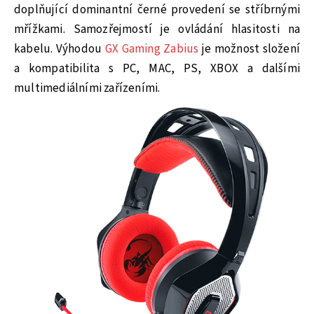
doplňující dominantní černé provedení se stříbrnými
mřížkami. Samozřejmostí je ovládání hlasitosti na
kabelu. Výhodou
GX Gaming Zabius
je možnost složení
a kompatibilita s PC, MAC, PS, XBOX a dalšími
multimediálními zařízeními.