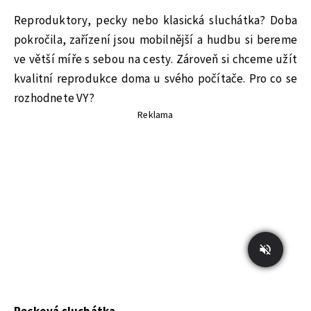
Reproduktory, pecky nebo klasická sluchátka? Doba
pokročila, zařízení jsou mobilnější a hudbu si bereme
ve větší míře s sebou na cesty. Zároveň si chceme užít
kvalitní reprodukce doma u svého počítače. Pro co se
rozhodnete VY?
Reklama