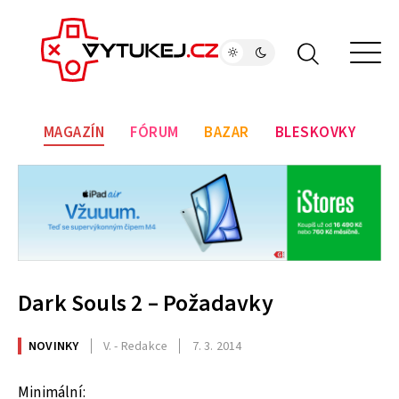
MAGAZÍN
FÓRUM
BAZAR
BLESKOVKY
Dark Souls 2 – Požadavky
NOVINKY
V. - Redakce
7. 3. 2014
Minimální: