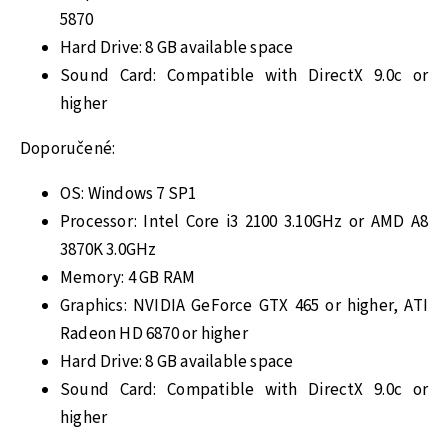
5870
Hard Drive: 8 GB available space
Sound Card: Compatible with DirectX 9.0c or
higher
Doporučené:
OS: Windows 7 SP1
Processor: Intel Core i3 2100 3.10GHz or AMD A8
3870K 3.0GHz
Memory: 4 GB RAM
Graphics: NVIDIA GeForce GTX 465 or higher, ATI
Radeon HD 6870 or higher
Hard Drive: 8 GB available space
Sound Card: Compatible with DirectX 9.0c or
higher