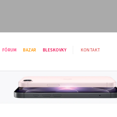
FÓRUM
BAZAR
BLESKOVKY
KONTAKT