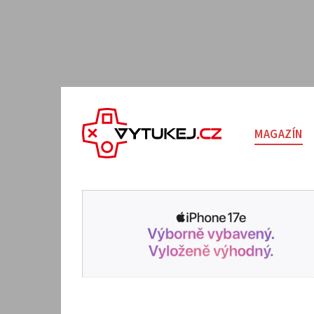
MAGAZÍN