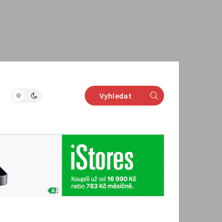
Vyhledat