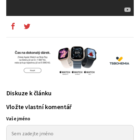
Diskuze k článku
Vložte vlastní komentář
Vaše jméno