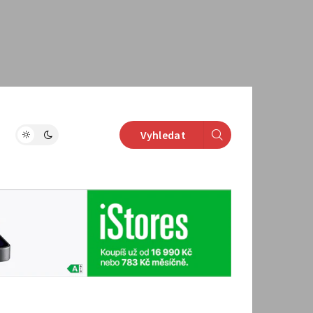
Vyhledat