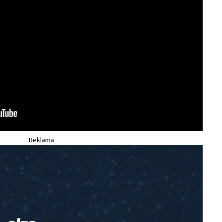
Reklama