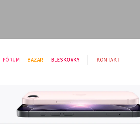
FÓRUM
BAZAR
BLESKOVKY
KONTAKT