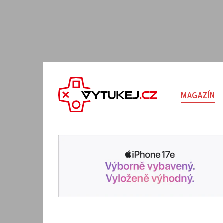
MAGAZÍN