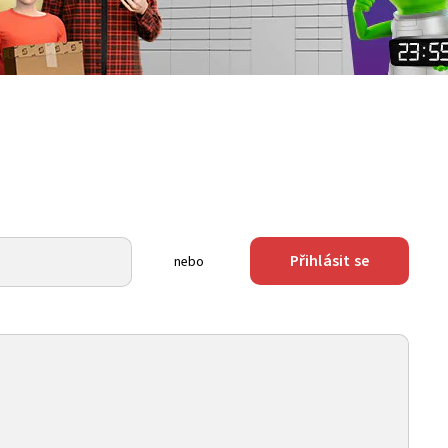
Přihlásit se
nebo