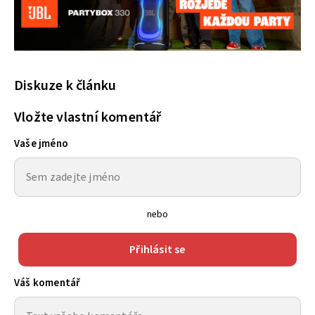
Diskuze k článku
Vložte vlastní komentář
Vaše jméno
nebo
Přihlásit se
Váš komentář