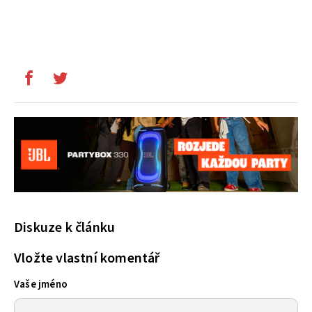
Diskuze k článku
Vložte vlastní komentář
Vaše jméno